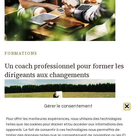
FORMATIONS
Un coach professionnel pour former les
dirigeants aux changements
Gérer le consentement
Pour offrir les meilleures expériences, nous utilisons des technologies
telles que les cookies pour stocker et/ou accéder aux informations des
appareils. Le fait de consentir à ces technologies nous permettra de
traiter des données telles que le comportement de navigation ou les ID