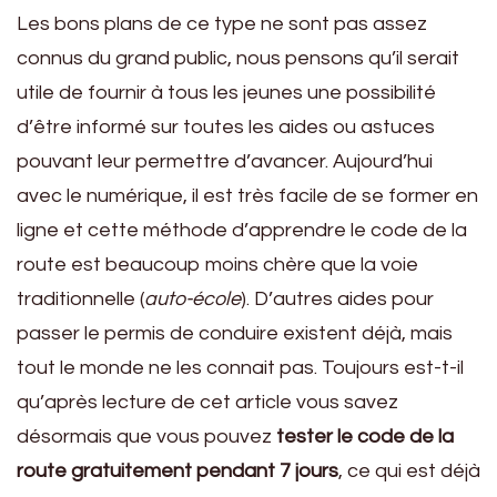
Les bons plans de ce type ne sont pas assez
connus du grand public, nous pensons qu’il serait
utile de fournir à tous les jeunes une possibilité
d’être informé sur toutes les aides ou astuces
pouvant leur permettre d’avancer. Aujourd’hui
avec le numérique, il est très facile de se former en
ligne et cette méthode d’apprendre le code de la
route est beaucoup moins chère que la voie
traditionnelle (
auto-école
). D’autres aides pour
passer le permis de conduire existent déjà, mais
tout le monde ne les connait pas. Toujours est-t-il
qu’après lecture de cet article vous savez
désormais que vous pouvez
tester le code de la
route gratuitement pendant 7 jours
, ce qui est déjà