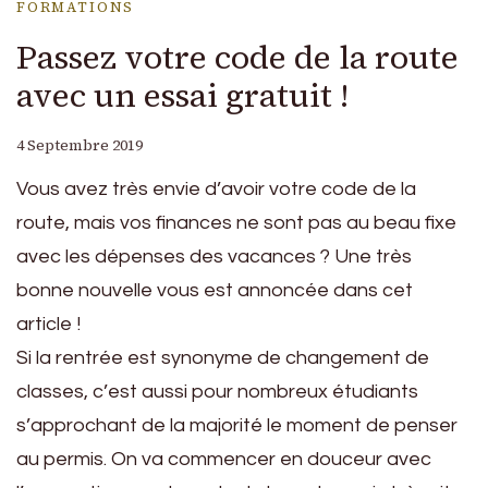
FORMATIONS
Passez votre code de la route
avec un essai gratuit !
4 Septembre 2019
Vous avez très envie d’avoir votre code de la
route, mais vos finances ne sont pas au beau fixe
avec les dépenses des vacances ? Une très
bonne nouvelle vous est annoncée dans cet
article !
Si la rentrée est synonyme de changement de
classes, c’est aussi pour nombreux étudiants
s’approchant de la majorité le moment de penser
au permis. On va commencer en douceur avec