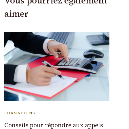
Vous pourriez également
aimer
FORMATIONS
Conseils pour répondre aux appels