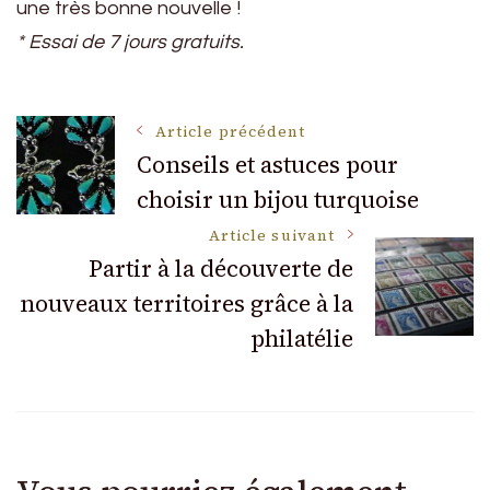
une très bonne nouvelle !
* Essai de 7 jours gratuits.
Navigation
Article précédent
Conseils et astuces pour
choisir un bijou turquoise
des
Article suivant
articles
Partir à la découverte de
nouveaux territoires grâce à la
philatélie