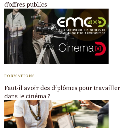
d’offres publics
FORMATIONS
Faut-il avoir des diplômes pour travailler
dans le cinéma ?