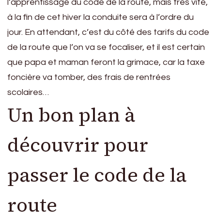
l’apprentissage du code de la route, mais très vite,
à la fin de cet hiver la conduite sera à l’ordre du
jour. En attendant, c’est du côté des tarifs du code
de la route que l’on va se focaliser, et il est certain
que papa et maman feront la grimace, car la taxe
foncière va tomber, des frais de rentrées
scolaires…
Un bon plan à
découvrir pour
passer le code de la
route