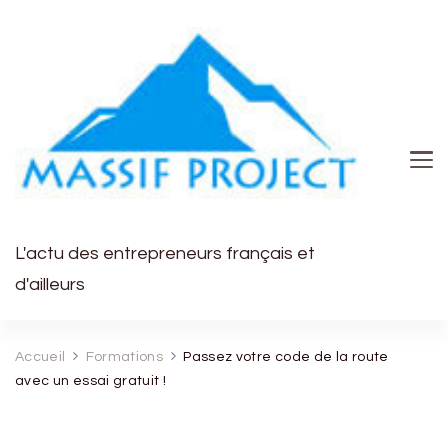
L'actu des entrepreneurs français et
d'ailleurs
Accueil
Formations
Passez votre code de la route
avec un essai gratuit !