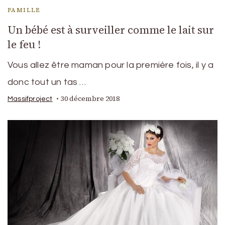
FAMILLE
Un bébé est à surveiller comme le lait sur
le feu !
Vous allez être maman pour la première fois, il y a
donc tout un tas …
30 décembre 2018
Massifproject