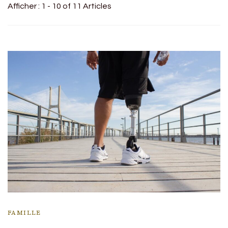
Afficher : 1 - 10 of 11 Articles
FAMILLE