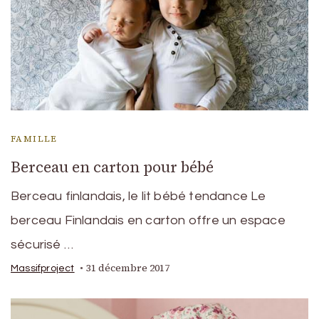
FAMILLE
Berceau en carton pour bébé
Berceau finlandais, le lit bébé tendance Le
berceau Finlandais en carton offre un espace
sécurisé …
31 décembre 2017
Massifproject