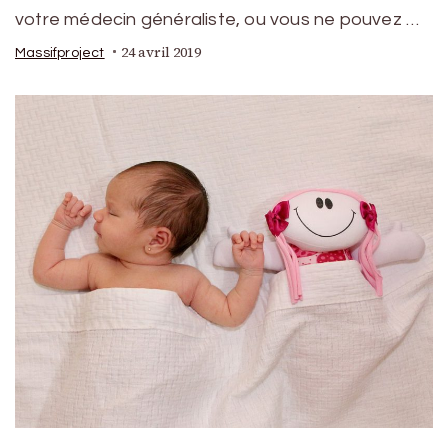
votre médecin généraliste, ou vous ne pouvez …
24 avril 2019
Massifproject