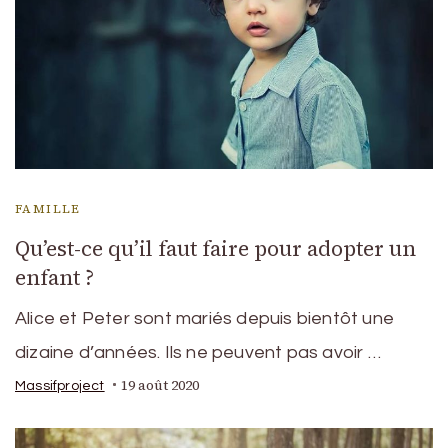
FAMILLE
Qu’est-ce qu’il faut faire pour adopter un
enfant ?
Alice et Peter sont mariés depuis bientôt une
dizaine d’années. Ils ne peuvent pas avoir …
19 août 2020
Massifproject