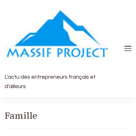
L'actu des entrepreneurs français et
d'ailleurs
Famille