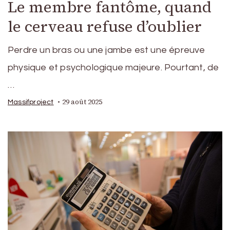
Le membre fantôme, quand
le cerveau refuse d’oublier
Perdre un bras ou une jambe est une épreuve
physique et psychologique majeure. Pourtant, de
…
29 août 2025
Massifproject