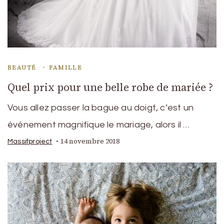
BEAUTÉ
FAMILLE
Quel prix pour une belle robe de mariée ?
Vous allez passer la bague au doigt, c’est un
événement magnifique le mariage, alors il …
14 novembre 2018
Massifproject