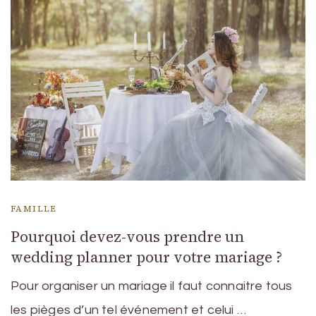
FAMILLE
Pourquoi devez-vous prendre un
wedding planner pour votre mariage ?
Pour organiser un mariage il faut connaitre tous
les pièges d’un tel événement et celui …