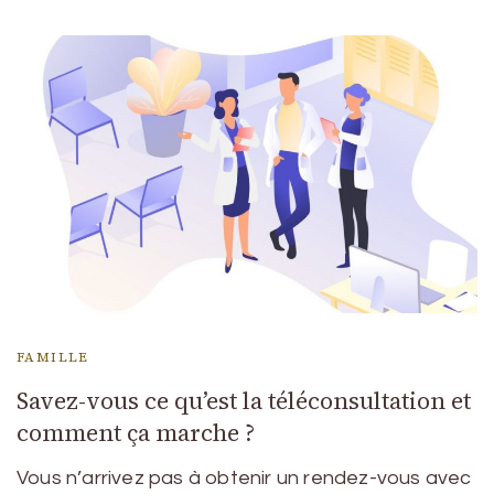
FAMILLE
Savez-vous ce qu’est la téléconsultation et
comment ça marche ?
Vous n’arrivez pas à obtenir un rendez-vous avec