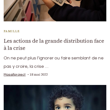
FAMILLE
Les actions de la grande distribution face
à la crise
On ne peut plus l’ignorer ou faire semblant de ne
pas y croire, la crise …
18 mai 2022
Massifproject