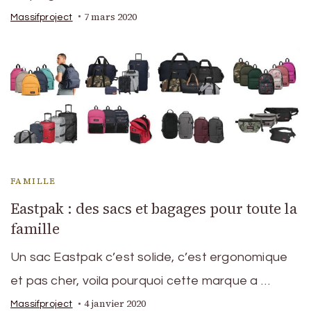
7 mars 2020
Massifproject
FAMILLE
Eastpak : des sacs et bagages pour toute la
famille
Un sac Eastpak c’est solide, c’est ergonomique
et pas cher, voila pourquoi cette marque a …
4 janvier 2020
Massifproject