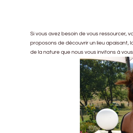
Si vous avez besoin de vous ressourcer, v
proposons de découvrir un lieu apaisant, l
de la nature que nous vous invitons à vous 