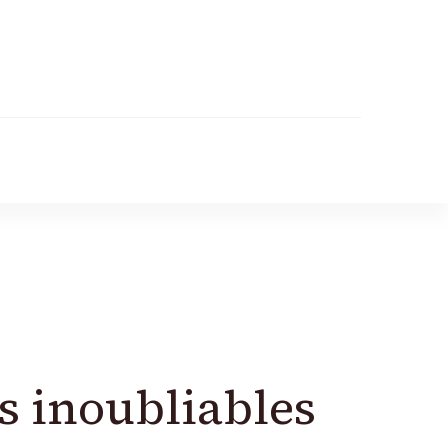
s inoubliables