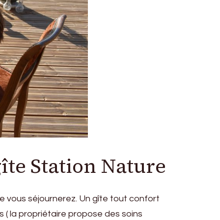
îte Station Nature
e vous séjournerez. Un gîte tout confort
 ( la propriétaire propose des soins