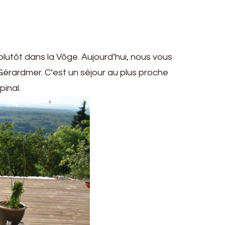
lutôt dans la Vôge. Aujourd’hui, nous vous
Gérardmer. C’est un séjour au plus proche
pinal.